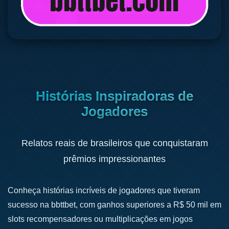
Histórias Inspiradoras de
Jogadores
Relatos reais de brasileiros que conquistaram
prêmios impressionantes
Conheça histórias incríveis de jogadores que tiveram
sucesso na bbttbet, com ganhos superiores a R$ 50 mil em
slots recompensadores ou multiplicações em jogos