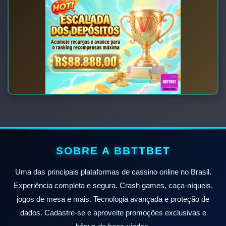
SOBRE A
BBTTBET
Uma das principais plataformas de cassino online no Brasil.
Experiência completa e segura. Crash games, caça-níqueis,
jogos de mesa e mais. Tecnologia avançada e proteção de
dados. Cadastre-se e aproveite promoções exclusivas e