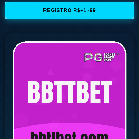
REGISTRO R$+1~99