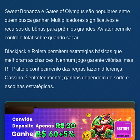
Sweet Bonanza e Gates of Olympus são populares entre
quem busca ganhar. Multiplicadores significativos e
recursos de bônus para prêmios grandes. Aviator permite
controle total sobre quando sacar.
Blackjack e Roleta permitem estratégias básicas que
melhoram as chances. Nenhum jogo garante vitórias, mas
RTP alto e conhecimento das regras fazem diferença.
Cassino é entretenimento; ganhos dependem de sorte e
escolhas estratégicas.